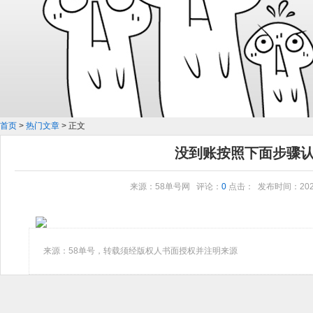
首页
>
热门文章
> 正文
没到账按照下面步骤
来源：58单号网 评论：
0
点击：
发布时间：2024/1
来源：58单号，转载须经版权人书面授权并注明来源