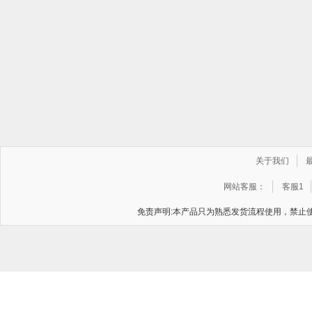
关于我们
网站客服：
客服1
免责声明:本产品只为熟悉发货流程使用，禁止使用